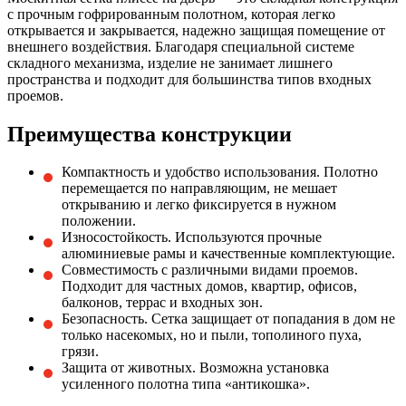
с прочным гофрированным полотном, которая легко
открывается и закрывается, надежно защищая помещение от
внешнего воздействия. Благодаря специальной системе
складного механизма, изделие не занимает лишнего
пространства и подходит для большинства типов входных
проемов.
Преимущества конструкции
Компактность и удобство использования. Полотно
перемещается по направляющим, не мешает
открыванию и легко фиксируется в нужном
положении.
Износостойкость. Используются прочные
алюминиевые рамы и качественные комплектующие.
Совместимость с различными видами проемов.
Подходит для частных домов, квартир, офисов,
балконов, террас и входных зон.
Безопасность. Сетка защищает от попадания в дом не
только насекомых, но и пыли, тополиного пуха,
грязи.
Защита от животных. Возможна установка
усиленного полотна типа «антикошка».