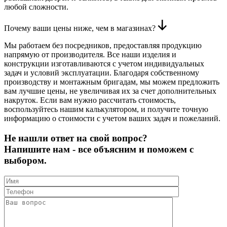
любой сложности.
Почему ваши цены ниже, чем в магазинах?
Мы работаем без посредников, предоставляя продукцию
напрямую от производителя. Все наши изделия и
конструкции изготавливаются с учетом индивидуальных
задач и условий эксплуатации. Благодаря собственному
производству и монтажным бригадам, мы можем предложить
вам лучшие цены, не увеличивая их за счет дополнительных
накруток. Если вам нужно рассчитать стоимость,
воспользуйтесь нашим калькулятором, и получите точную
информацию о стоимости с учетом ваших задач и пожеланий.
Не нашли ответ на свой вопрос?
Напишите нам - все объясним и поможем с
выбором.