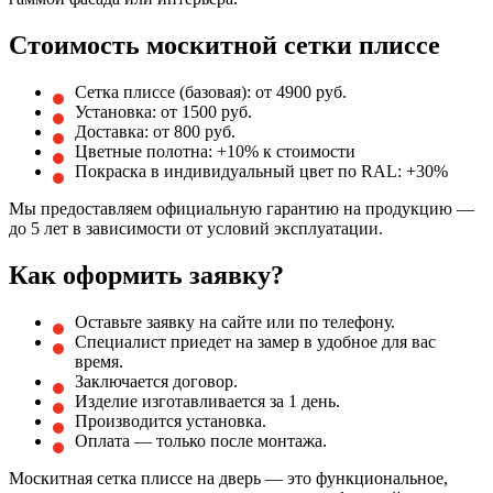
Стоимость москитной сетки плиссе
Сетка плиссе (базовая): от 4900 руб.
Установка: от 1500 руб.
Доставка: от 800 руб.
Цветные полотна: +10% к стоимости
Покраска в индивидуальный цвет по RAL: +30%
Мы предоставляем официальную гарантию на продукцию —
до 5 лет в зависимости от условий эксплуатации.
Как оформить заявку?
Оставьте заявку на сайте или по телефону.
Специалист приедет на замер в удобное для вас
время.
Заключается договор.
Изделие изготавливается за 1 день.
Производится установка.
Оплата — только после монтажа.
Москитная сетка плиссе на дверь — это функциональное,