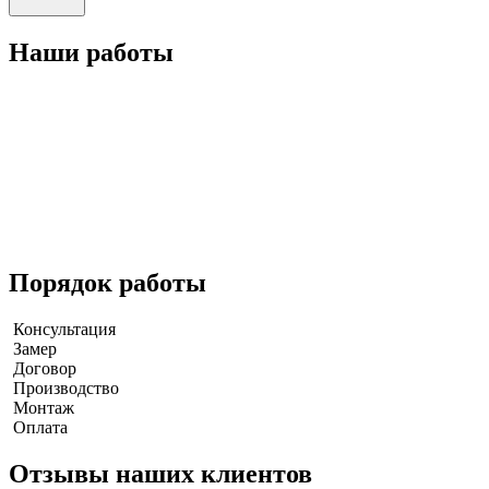
Наши работы
Порядок работы
Консультация
Замер
Договор
Производство
Монтаж
Оплата
Отзывы наших клиентов