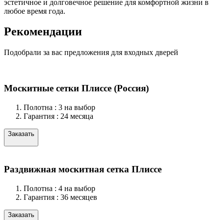
эстетичное и долговечное решение для комфортной жизни в
любое время года.
Рекомендации
Подобрали за вас предложения для входных дверей
Москитные сетки Плиссе (Россия)
Полотна :
3 на выбор
Гарантия :
24 месяца
Заказать
Раздвижная москитная сетка Плиссе
Полотна :
4 на выбор
Гарантия :
36 месяцев
Заказать