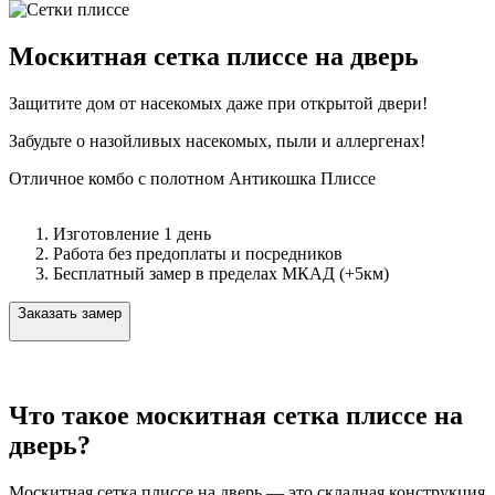
Москитная сетка плиссе на дверь
Защитите дом от насекомых даже при открытой двери!
Забудьте о назойливых насекомых, пыли и аллергенах!
Отличное комбо с полотном Антикошка Плиссе
Изготовление 1 день
Работа без предоплаты и посредников
Бесплатный замер в пределах МКАД (+5км)
Заказать замер
Что такое москитная сетка плиссе на
дверь?
Москитная сетка плиссе на дверь — это складная конструкция