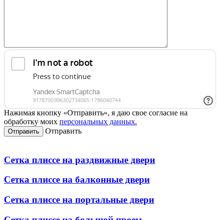
Нажимая кнопку «Отправить», я даю свое согласие на
обработку моих
персональных данных.
Отправить
Сетка плиссе на раздвижные двери
Сетка плиссе на балконные двери
Сетка плиссе на портальные двери
Сетка плиссе на большой проем