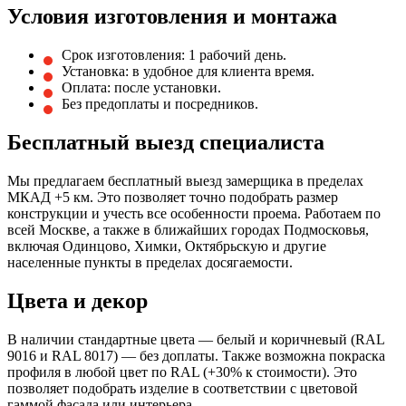
Условия изготовления и монтажа
Срок изготовления: 1 рабочий день.
Установка: в удобное для клиента время.
Оплата: после установки.
Без предоплаты и посредников.
Бесплатный выезд специалиста
Мы предлагаем бесплатный выезд замерщика в пределах
МКАД +5 км. Это позволяет точно подобрать размер
конструкции и учесть все особенности проема. Работаем по
всей Москве, а также в ближайших городах Подмосковья,
включая Одинцово, Химки, Октябрьскую и другие
населенные пункты в пределах досягаемости.
Цвета и декор
В наличии стандартные цвета — белый и коричневый (RAL
9016 и RAL 8017) — без доплаты. Также возможна покраска
профиля в любой цвет по RAL (+30% к стоимости). Это
позволяет подобрать изделие в соответствии с цветовой
гаммой фасада или интерьера.