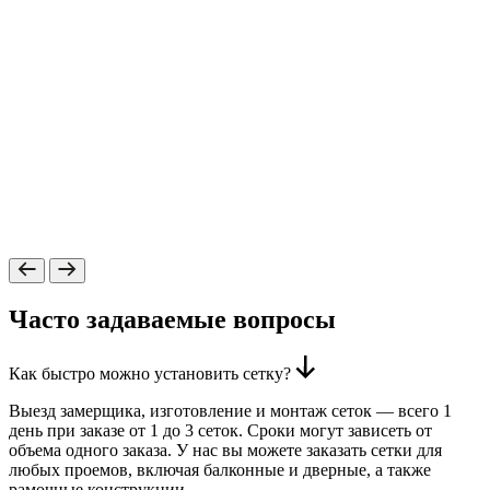
Часто задаваемые вопросы
Как быстро можно установить сетку?
Выезд замерщика, изготовление и монтаж сеток — всего 1
день при заказе от 1 до 3 сеток. Сроки могут зависеть от
объема одного заказа. У нас вы можете заказать сетки для
любых проемов, включая балконные и дверные, а также
рамочные конструкции.